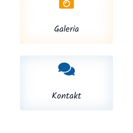
Galeria
Kontakt