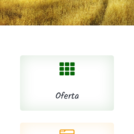
Kontakt
Oferta