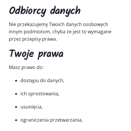
Odbiorcy danych
Nie przekazujemy Twoich danych osobowych
innym podmiotom, chyba że jest to wymagane
przez przepisy prawa.
Twoje prawa
Masz prawo do:
dostępu do danych,
ich sprostowania,
usunięcia,
ograniczenia przetwarzania,