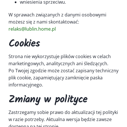
wniesienia sprzeciwu.
W sprawach związanych z danymi osobowymi
możesz się z nami skontaktować:
relaks@lublin.home.pl
Cookies
Strona nie wykorzystuje plików cookies w celach
marketingowych, analitycznych ani śledzących.
Po Twojej zgodzie może zostać zapisany techniczny
plik cookie, zapamiętujący zamknięcie paska
informacyjnego.
Zmiany w polityce
Zastrzegamy sobie prawo do aktualizacji tej polityki
w razie potrzeby. Aktualna wersja będzie zawsze
dostępna na tej stronie.