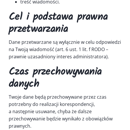
treść wiadomości.
Cel i podstawa prawna
przetwarzania
Dane przetwarzane są wyłącznie w celu odpowiedzi
na Twoją wiadomość (art. 6 ust. 1 lit. f RODO –
prawnie uzasadniony interes administratora).
Czas przechowywania
danych
Twoje dane będą przechowywane przez czas
potrzebny do realizacji korespondencji,
a następnie usuwane, chyba że dalsze
przechowywanie będzie wynikało z obowiązków
prawnych.