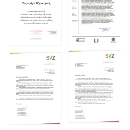
Kontakt