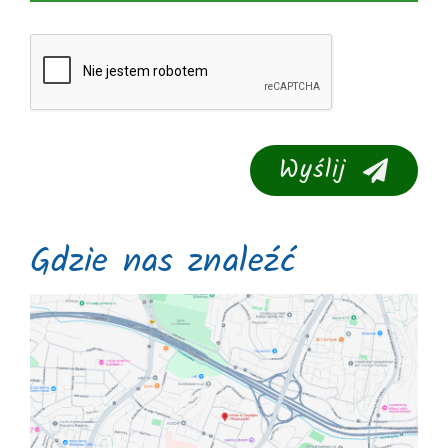
Wyślij
Gdzie nas znaleźć