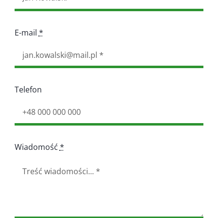
E-mail
*
Telefon
Wiadomość
*