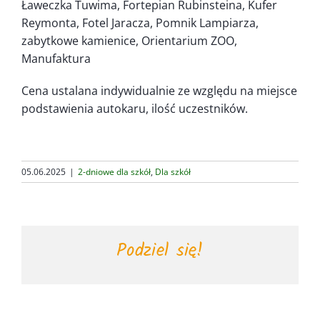
Ławeczka Tuwima, Fortepian Rubinsteina, Kufer
Reymonta, Fotel Jaracza, Pomnik Lampiarza,
zabytkowe kamienice, Orientarium ZOO,
Manufaktura
Cena ustalana indywidualnie ze względu na miejsce
podstawienia autokaru, ilość uczestników.
05.06.2025
|
2-dniowe dla szkół
,
Dla szkół
Podziel się!