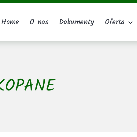
Home
O nas
Dokumenty
Oferta
KOPANE