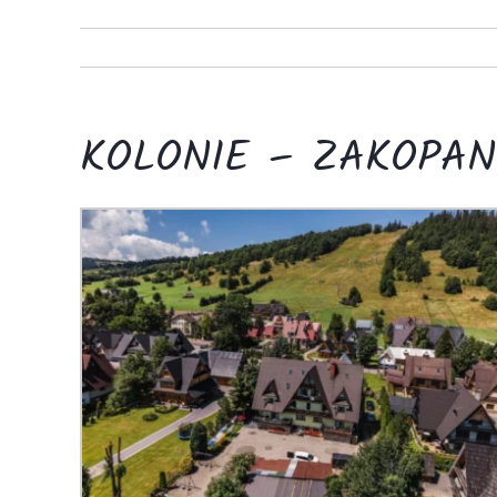
KOLONIE – ZAKOPAN