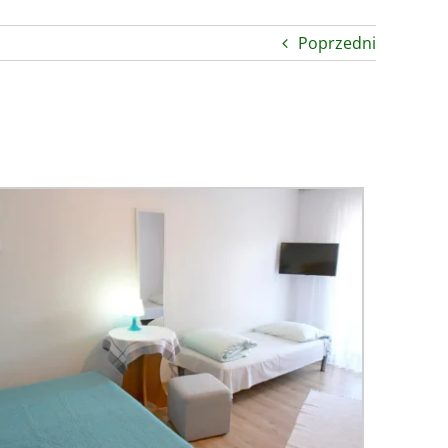
Poprzedni