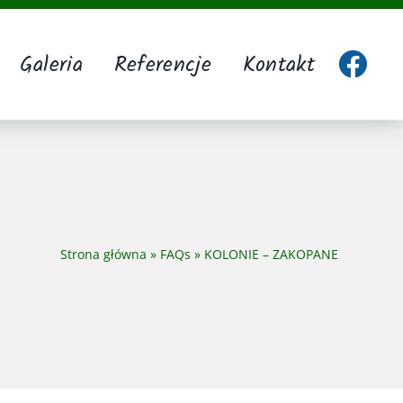
Galeria
Referencje
Kontakt
Strona główna
»
FAQs
»
KOLONIE – ZAKOPANE