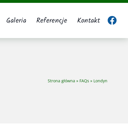
Galeria
Referencje
Kontakt
Strona główna
»
FAQs
»
Londyn