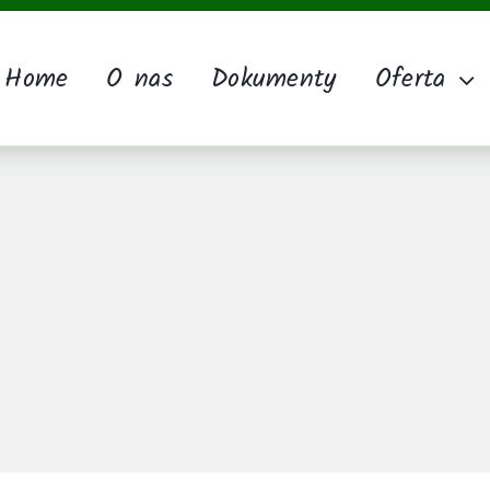
Home
O nas
Dokumenty
Oferta