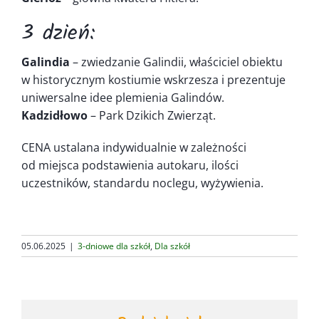
3 dzień:
Galindia
– zwiedzanie Galindii, właściciel obiektu
w historycznym kostiumie wskrzesza i prezentuje
uniwersalne idee plemienia Galindów.
Kadzidłowo
– Park Dzikich Zwierząt.
CENA ustalana indywidualnie w zależności
od miejsca podstawienia autokaru, ilości
uczestników, standardu noclegu, wyżywienia.
05.06.2025
|
3-dniowe dla szkół
,
Dla szkół