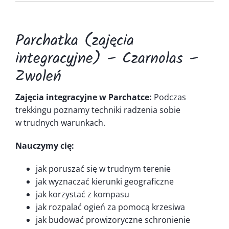
Kontakt
Parchatka (zajęcia
integracyjne) – Czarnolas –
Zwoleń
Zajęcia integracyjne w Parchatce:
Podczas
trekkingu poznamy techniki radzenia sobie
w trudnych warunkach.
Nauczymy cię:
jak poruszać się w trudnym terenie
jak wyznaczać kierunki geograficzne
jak korzystać z kompasu
jak rozpalać ogień za pomocą krzesiwa
jak budować prowizoryczne schronienie