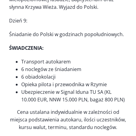
słynna Krzywa Wieża. Wyjazd do Polski.
Dzień 9:
Śniadanie do Polski w godzinach popołudniowych.
ŚWIADCZENIA:
Transport autokarem
6 noclegów ze śniadaniem
6 obiadokolacji
Opieka pilota i przewodnika w Rzymie
Ubezpieczenie w Signal Iduna TU SA (KL
10.000 EUR, NNW 15.000 PLN, bagaż 800 PLN)
Cena ustalana indywidualnie w zależności od
miejsca podstawienia autokaru, ilości uczestników,
kursu walut, terminu, standardu noclegów.