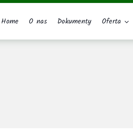
Home
O nas
Dokumenty
Oferta