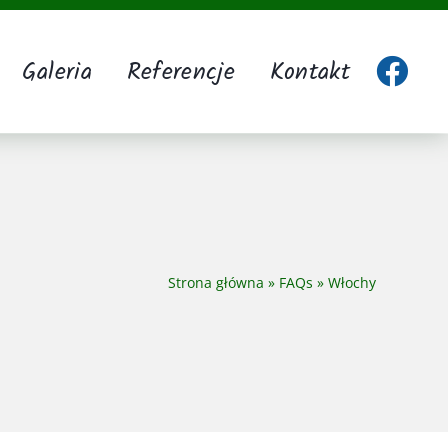
Galeria
Referencje
Kontakt
Strona główna
»
FAQs
»
Włochy