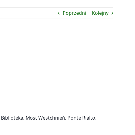
Poprzedni
Kolejny
Biblioteka, Most Westchnień, Ponte Rialto.