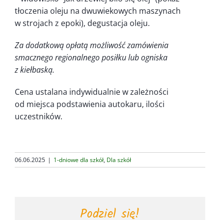
tłoczenia oleju na dwuwiekowych maszynach
w strojach z epoki), degustacja oleju.
Za dodatkową opłatą możliwość zamówienia
smacznego regionalnego posiłku lub ogniska
z kiełbaską.
Cena ustalana indywidualnie w zależności
od miejsca podstawienia autokaru, ilości
uczestników.
06.06.2025
|
1-dniowe dla szkół
,
Dla szkół
Podziel się!