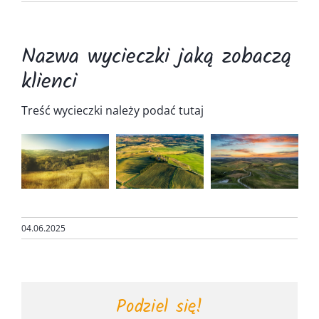
Kontakt
Nazwa wycieczki jaką zobaczą
klienci
Treść wycieczki należy podać tutaj
04.06.2025
Podziel się!