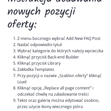
Kontakt
nowych pozycji
oferty:
Z menu bocznego wybrać Add New FAQ Post
Nadać odpowiedni tytuł
Wybrać kategorie do których należy wycieczka
Kliknąć przycisk Back-end Builder
Kliknąć przycisk Library
Zakładka Templates
Przy pozycji o nazwie „Szablon oferty” kliknąć
Load
Kliknąć opcję „Replace all page content” i
odczekać chwilę na załadowanie treści
Tekst oraz galerię można edytować osobno,
przez użycie ikony wiecznego pióra