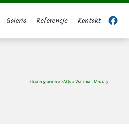
Galeria
Referencje
Kontakt
Strona główna
»
FAQs
»
Warmia i Mazury