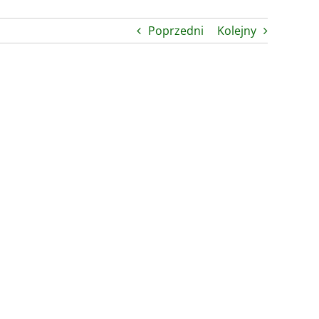
Poprzedni
Kolejny