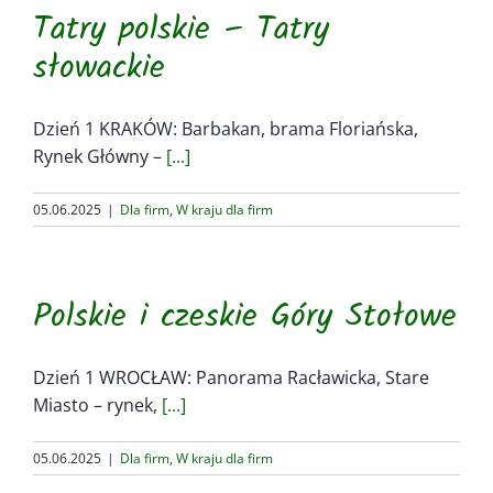
Tatry polskie – Tatry
słowackie
Dzień 1 KRAKÓW: Barbakan, brama Floriańska,
Rynek Główny –
[...]
05.06.2025
|
Dla firm
,
W kraju dla firm
Polskie i czeskie Góry Stołowe
Dzień 1 WROCŁAW: Panorama Racławicka, Stare
Miasto – rynek,
[...]
05.06.2025
|
Dla firm
,
W kraju dla firm