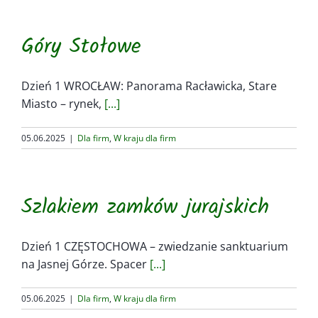
Góry Stołowe
Dzień 1 WROCŁAW: Panorama Racławicka, Stare
Miasto – rynek,
[...]
05.06.2025
|
Dla firm
,
W kraju dla firm
Szlakiem zamków jurajskich
Dzień 1 CZĘSTOCHOWA – zwiedzanie sanktuarium
na Jasnej Górze. Spacer
[...]
05.06.2025
|
Dla firm
,
W kraju dla firm