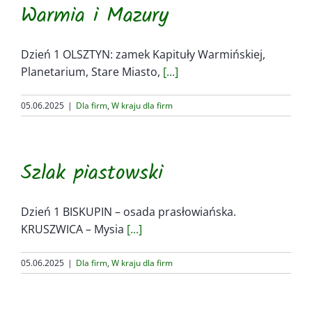
Warmia i Mazury
Dzień 1 OLSZTYN: zamek Kapituły Warmińskiej,
Planetarium, Stare Miasto,
[...]
05.06.2025
|
Dla firm
,
W kraju dla firm
Szlak piastowski
Dzień 1 BISKUPIN – osada prasłowiańska.
KRUSZWICA – Mysia
[...]
05.06.2025
|
Dla firm
,
W kraju dla firm